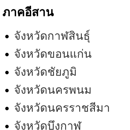
ภาคอีสาน
จังหวัดกาฬสินธุ์
จังหวัดขอนแก่น
จังหวัดชัยภูมิ
จังหวัดนครพนม
จังหวัดนครราชสีมา
จังหวัดบึงกาฬ