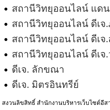
สถานีวิทยุออนไลน์ แดน
สถานีวิทยุออนไลน์ ดีเจ.
สถานีวิทยุออนไลน์ ดีเจ.
สถานีวิทยุออนไลน์ ดีเ
ดีเจ. ลักขณา
ดีเจ. มิตรอินทรีย์
สงวนลิขสิทธิ์ สำนักงานบริหารเว็บไซต์อี