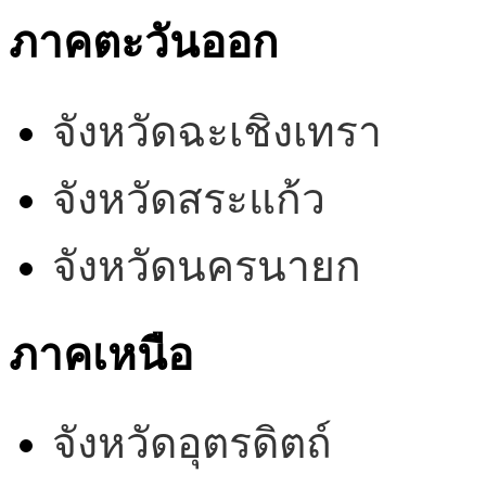
ภาคตะวันออก
จังหวัดฉะเชิงเทรา
จังหวัดสระแก้ว
จังหวัดนครนายก
ภาคเหนือ
จังหวัดอุตรดิตถ์