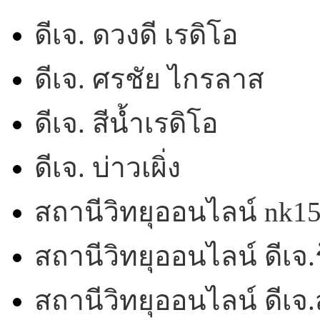
ดีเจ. ดวงดี เรดิโอ
ดีเจ. ศรชัย ไกรลาส
ดีเจ. สีน้ำเรดิโอ
ดีเจ. บ่าวเผิ่ง
สถานีวิทยุออนไลน์ nk1
สถานีวิทยุออนไลน์ ดีเจ.ร
สถานีวิทยุออนไลน์ ดีเ