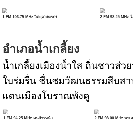
1 FM 106.75 MHz วิทยุเกษตรกร
2 FM 98.25 MHz ไฮ
อำเภอน้ำเกลี้ยง
น้ำเกลี้ยงเมืองน้ำใส ถิ่นชาวส
ใบร่มรื่น ชื่นชมวัฒนธรรมสืบสา
แดนเมืองโบราณพังคู
1 FM 94.25 MHz คนก้าวหน้า
2 FM 98.00 MHz พาเจ