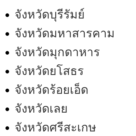
จังหวัดบุรีรัมย์
จังหวัดมหาสารคาม
จังหวัดมุกดาหาร
จังหวัดยโสธร
จังหวัดร้อยเอ็ด
จังหวัดเลย
จังหวัดศรีสะเกษ