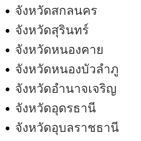
จังหวัดสกลนคร
จังหวัดสุรินทร์
จังหวัดหนองคาย
จังหวัดหนองบัวลำภู
จังหวัดอำนาจเจริญ
จังหวัดอุดรธานี
จังหวัดอุบลราชธานี