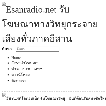
ค้นหา...
Home
อัตราค่าโฆษณา
ข่าวสารจาก กสทช.
ดาวน์โหลด
ติดต่อเรา
อีสานเรดิโอดอทเน็ต รับโฆษณาวิทยุ -- ยินดีต้อนรับสมาชิกใหม