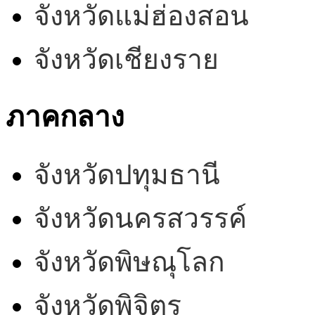
จังหวัดแม่ฮ่องสอน
จังหวัดเชียงราย
ภาคกลาง
จังหวัดปทุมธานี
จังหวัดนครสวรรค์
จังหวัดพิษณุโลก
จังหวัดพิจิตร