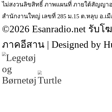
ไม่สงวนลิขสิทธิ์ ภาพแผนที่ ภายใต้สัญ
สำนักงานใหญ่ เลขที่ 285 ม.15 ต.หลุบ อ.เมื
©2026 Esanradio.net รับโ
ภาคอีสาน | Designed by H