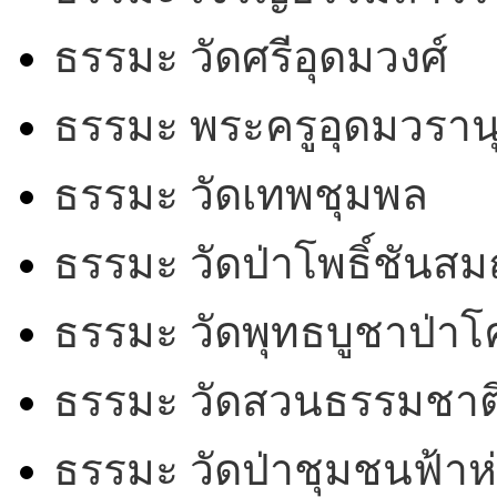
ธรรมะ วัดศรีอุดมวงศ์
ธรรมะ พระครูอุดมวรานุ
ธรรมะ วัดเทพชุมพล
ธรรมะ วัดป่าโพธิ์ชันสม
ธรรมะ วัดพุทธบูชาป่า
ธรรมะ วัดสวนธรรมชาต
ธรรมะ วัดป่าชุมชนฟ้าห