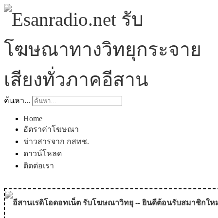
ค้นหา...
Home
อัตราค่าโฆษณา
ข่าวสารจาก กสทช.
ดาวน์โหลด
ติดต่อเรา
อีสานเรดิโอดอทเน็ต รับโฆษณาวิทยุ -- ยินดีต้อนรับสมาชิกใหม