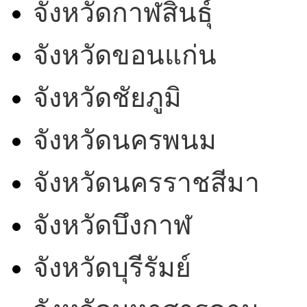
จังหวัดกาฬสินธุ์
จังหวัดขอนแก่น
จังหวัดชัยภูมิ
จังหวัดนครพนม
จังหวัดนครราชสีมา
จังหวัดบึงกาฬ
จังหวัดบุรีรัมย์