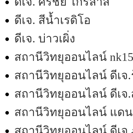
ดีเจ. ศรชัย ไกรลาส
ดีเจ. สีน้ำเรดิโอ
ดีเจ. บ่าวเผิ่ง
สถานีวิทยุออนไลน์ nk1
สถานีวิทยุออนไลน์ ดีเจ.ร
สถานีวิทยุออนไลน์ ดีเ
สถานีวิทยุออนไลน์ แดน
สถานีวิทยุออนไลน์ ดีเจ.