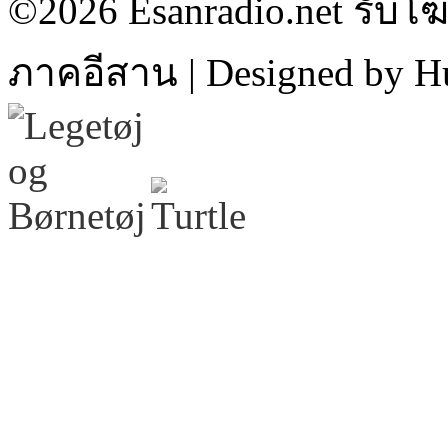
©2026 Esanradio.net รับโ
ภาคอีสาน | Designed by H