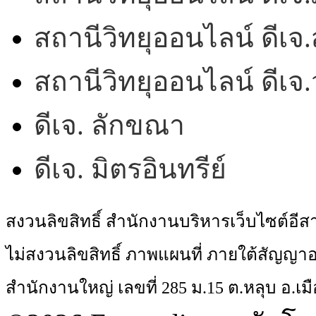
สถานีวิทยุออนไลน์ ดีเจ.
สถานีวิทยุออนไลน์ ดีเ
ดีเจ. ลักขณา
ดีเจ. มิตรอินทรีย์
สงวนลิขสิทธิ์ สำนักงานบริหารเว็บไซต์อี
ไม่สงวนลิขสิทธิ์ ภาพแผนที่ ภายใต้สัญ
สำนักงานใหญ่ เลขที่ 285 ม.15 ต.หลุบ อ.เมื