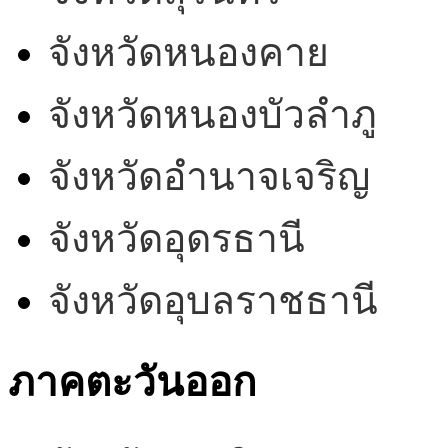
จังหวัดหนองคาย
จังหวัดหนองบัวลำภู
จังหวัดอำนาจเจริญ
จังหวัดอุดรธานี
จังหวัดอุบลราชธานี
ภาคตะวันออก