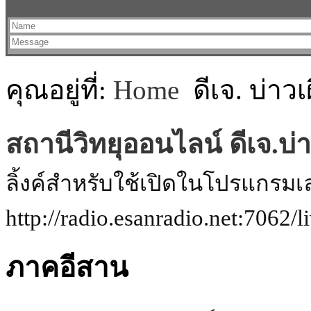
คุณอยู่ที่:
Home
ดีเจ. บ่าวเผ
สถานีวิทยุออนไลน์ ดีเจ.บ่าว
ลิ้งค์สำหรับใช้เปิดในโปรแกรมเ
http://radio.esanradio.net:7062/l
ภาคอีสาน