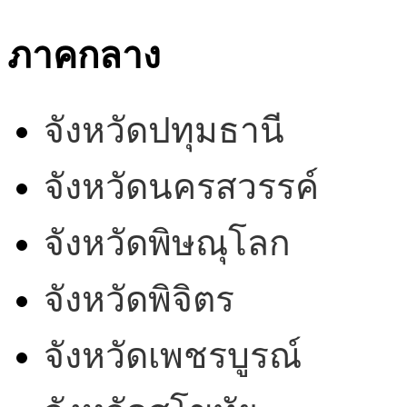
ภาคกลาง
จังหวัดปทุมธานี
จังหวัดนครสวรรค์
จังหวัดพิษณุโลก
จังหวัดพิจิตร
จังหวัดเพชรบูรณ์