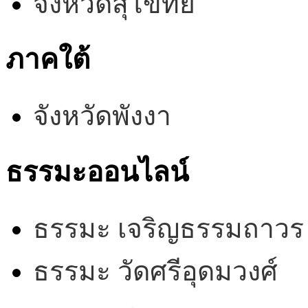
จังหวัดสุโขทัย
ภาคใต้
จังหวัดพังงา
ธรรมะออนไลน์
ธรรมะ เจริญธรรมถาวร
ธรรมะ วัดศรีอุดมวงศ์