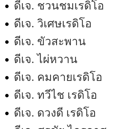
ดีเจ. ชวนชมเรดิโอ
ดีเจ. วิเศษเรดิโอ
ดีเจ. ขัวสะพาน
ดีเจ. ไผ่หวาน
ดีเจ. คมคายเรดิโอ
ดีเจ. ทวีไช เรดิโอ
ดีเจ. ดวงดี เรดิโอ