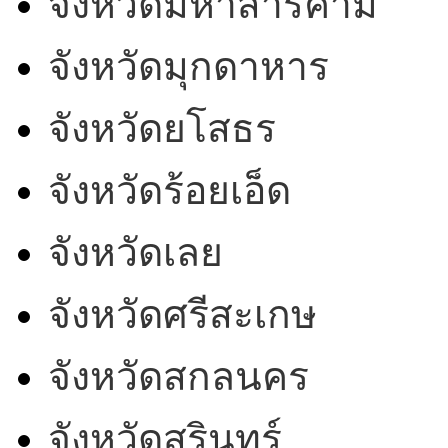
จังหวัดมหาสารคาม
จังหวัดมุกดาหาร
จังหวัดยโสธร
จังหวัดร้อยเอ็ด
จังหวัดเลย
จังหวัดศรีสะเกษ
จังหวัดสกลนคร
จังหวัดสุรินทร์