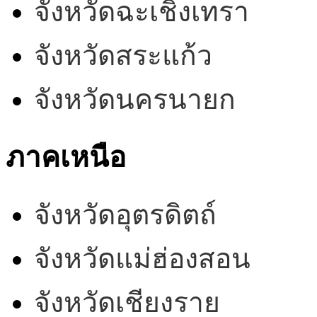
จังหวัดฉะเชิงเทรา
จังหวัดสระแก้ว
จังหวัดนครนายก
ภาคเหนือ
จังหวัดอุตรดิตถ์
จังหวัดแม่ฮ่องสอน
จังหวัดเชียงราย