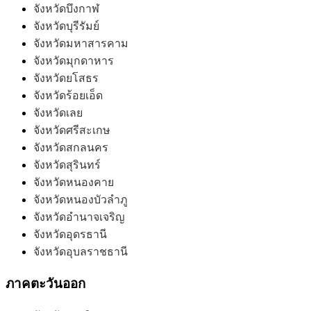
จังหวัดบึงกาฬ
จังหวัดบุรีรัมย์
จังหวัดมหาสารคาม
จังหวัดมุกดาหาร
จังหวัดยโสธร
จังหวัดร้อยเอ็ด
จังหวัดเลย
จังหวัดศรีสะเกษ
จังหวัดสกลนคร
จังหวัดสุรินทร์
จังหวัดหนองคาย
จังหวัดหนองบัวลำภู
จังหวัดอำนาจเจริญ
จังหวัดอุดรธานี
จังหวัดอุบลราชธานี
ภาคตะวันออก