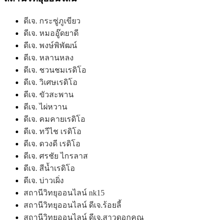
ดีเจ. กระซู่ภูเขียว
ดีเจ. หมออู๊ดยาดี
ดีเจ. พงษ์พิพัฒน์
ดีเจ. หลานหลง
ดีเจ. ชวนชมเรดิโอ
ดีเจ. วิเศษเรดิโอ
ดีเจ. ขัวสะพาน
ดีเจ. ไผ่หวาน
ดีเจ. คมคายเรดิโอ
ดีเจ. ทวีไช เรดิโอ
ดีเจ. ดวงดี เรดิโอ
ดีเจ. ศรชัย ไกรลาส
ดีเจ. สีน้ำเรดิโอ
ดีเจ. บ่าวเผิ่ง
สถานีวิทยุออนไลน์ nk15
สถานีวิทยุออนไลน์ ดีเจ.ร้อยลี้
สถานีวิทยุออนไลน์ ดีเจ.สาวดอกคูณ