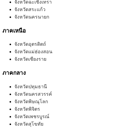
จังหวัดฉะเชิงเทรา
จังหวัดสระแก้ว
จังหวัดนครนายก
ภาคเหนือ
จังหวัดอุตรดิตถ์
จังหวัดแม่ฮ่องสอน
จังหวัดเชียงราย
ภาคกลาง
จังหวัดปทุมธานี
จังหวัดนครสวรรค์
จังหวัดพิษณุโลก
จังหวัดพิจิตร
จังหวัดเพชรบูรณ์
จังหวัดสุโขทัย