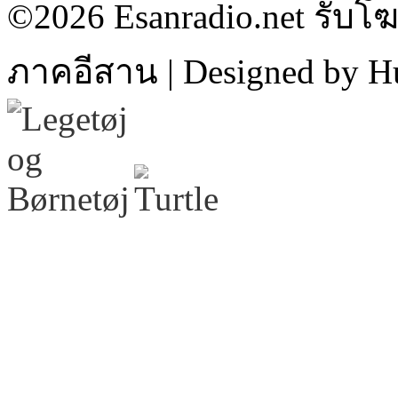
©2026 Esanradio.net รับโ
ภาคอีสาน | Designed by H