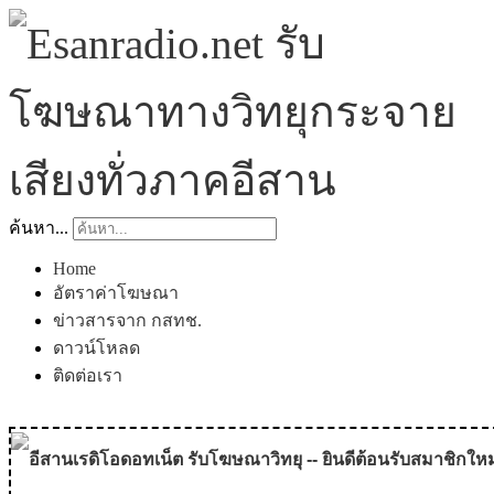
ค้นหา...
Home
อัตราค่าโฆษณา
ข่าวสารจาก กสทช.
ดาวน์โหลด
ติดต่อเรา
อีสานเรดิโอดอทเน็ต รับโฆษณาวิทยุ -- ยินดีต้อนรับสมาชิกใหม