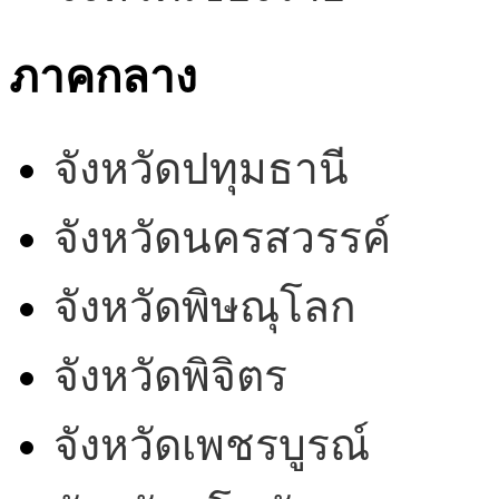
ภาคกลาง
จังหวัดปทุมธานี
จังหวัดนครสวรรค์
จังหวัดพิษณุโลก
จังหวัดพิจิตร
จังหวัดเพชรบูรณ์