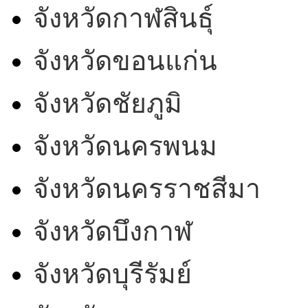
จังหวัดกาฬสินธุ์
จังหวัดขอนแก่น
จังหวัดชัยภูมิ
จังหวัดนครพนม
จังหวัดนครราชสีมา
จังหวัดบึงกาฬ
จังหวัดบุรีรัมย์