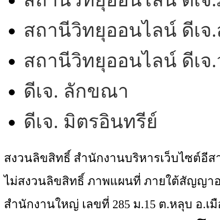
สถานีวิทยุออนไลน์ ดีเจ.
สถานีวิทยุออนไลน์ ดีเ
ดีเจ. ลักขณา
ดีเจ. มิตรอินทรีย์
สงวนลิขสิทธิ์ สำนักงานบริหารเว็บไซต์อี
ไม่สงวนลิขสิทธิ์ ภาพแผนที่ ภายใต้สัญ
สำนักงานใหญ่ เลขที่ 285 ม.15 ต.หลุบ อ.เมื