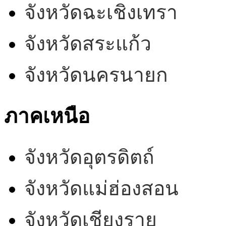
จังหวัดฉะเชิงเทรา
จังหวัดสระแก้ว
จังหวัดนครนายก
ภาคเหนือ
จังหวัดอุตรดิตถ์
จังหวัดแม่ฮ่องสอน
จังหวัดเชียงราย