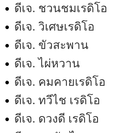
ดีเจ. ชวนชมเรดิโอ
ดีเจ. วิเศษเรดิโอ
ดีเจ. ขัวสะพาน
ดีเจ. ไผ่หวาน
ดีเจ. คมคายเรดิโอ
ดีเจ. ทวีไช เรดิโอ
ดีเจ. ดวงดี เรดิโอ