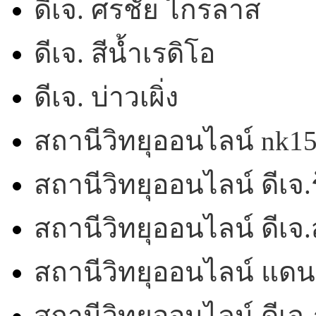
ดีเจ. ศรชัย ไกรลาส
ดีเจ. สีน้ำเรดิโอ
ดีเจ. บ่าวเผิ่ง
สถานีวิทยุออนไลน์ nk1
สถานีวิทยุออนไลน์ ดีเจ.ร
สถานีวิทยุออนไลน์ ดีเ
สถานีวิทยุออนไลน์ แดน
สถานีวิทยุออนไลน์ ดีเจ.