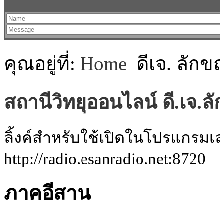
คุณอยู่ที่:
Home
ดีเจ. ลัก
สถานีวิทยุออนไลน์ ดี.เจ.
ลิ้งค์สำหรับใช้เปิดในโปรแกรมเ
http://radio.esanradio.net:8720
ภาคอีสาน