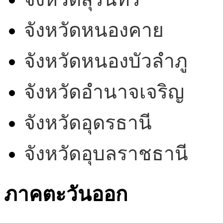
จังหวัดหนองคาย
จังหวัดหนองบัวลำภู
จังหวัดอำนาจเจริญ
จังหวัดอุดรธานี
จังหวัดอุบลราชธานี
ภาคตะวันออก