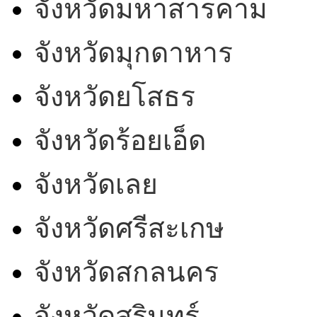
จังหวัดมหาสารคาม
จังหวัดมุกดาหาร
จังหวัดยโสธร
จังหวัดร้อยเอ็ด
จังหวัดเลย
จังหวัดศรีสะเกษ
จังหวัดสกลนคร
จังหวัดสุรินทร์