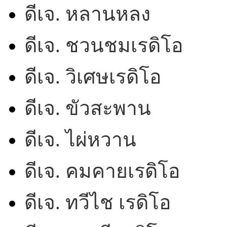
ดีเจ. หลานหลง
ดีเจ. ชวนชมเรดิโอ
ดีเจ. วิเศษเรดิโอ
ดีเจ. ขัวสะพาน
ดีเจ. ไผ่หวาน
ดีเจ. คมคายเรดิโอ
ดีเจ. ทวีไช เรดิโอ