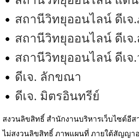
สถานีวิทยุออนไลน์ ดีเจ.
สถานีวิทยุออนไลน์ ดีเจ.
สถานีวิทยุออนไลน์ ดีเ
ดีเจ. ลักขณา
ดีเจ. มิตรอินทรีย์
สงวนลิขสิทธิ์ สำนักงานบริหารเว็บไซต์อี
ไม่สงวนลิขสิทธิ์ ภาพแผนที่ ภายใต้สัญ