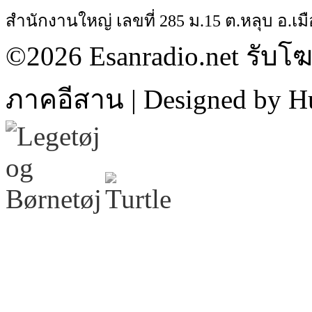
สำนักงานใหญ่ เลขที่ 285 ม.15 ต.หลุบ อ.เมื
©2026 Esanradio.net รับโ
ภาคอีสาน | Designed by H