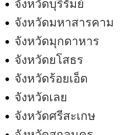
จังหวัดบุรีรัมย์
จังหวัดมหาสารคาม
จังหวัดมุกดาหาร
จังหวัดยโสธร
จังหวัดร้อยเอ็ด
จังหวัดเลย
จังหวัดศรีสะเกษ
จังหวัดสกลนคร