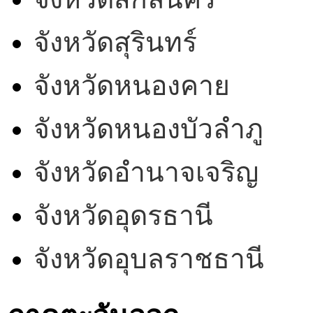
จังหวัดสุรินทร์
จังหวัดหนองคาย
จังหวัดหนองบัวลำภู
จังหวัดอำนาจเจริญ
จังหวัดอุดรธานี
จังหวัดอุบลราชธานี