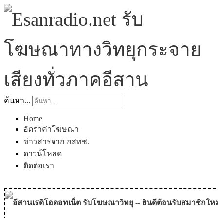
ค้นหา...
Home
อัตราค่าโฆษณา
ข่าวสารจาก กสทช.
ดาวน์โหลด
ติดต่อเรา
อีสานเรดิโอดอทเน็ต รับโฆษณาวิทยุ -- ยินดีต้อนรับสมาชิกใหม