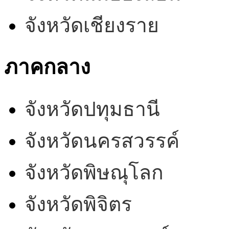
จังหวัดเชียงราย
ภาคกลาง
จังหวัดปทุมธานี
จังหวัดนครสวรรค์
จังหวัดพิษณุโลก
จังหวัดพิจิตร