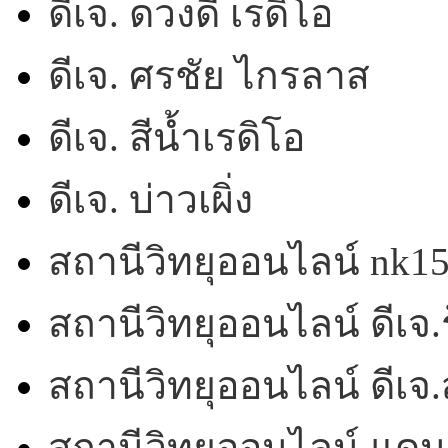
ดีเจ. ดวงดี เรดิโอ
ดีเจ. ศรชัย ไกรลาส
ดีเจ. สีน้ำเรดิโอ
ดีเจ. บ่าวเผิ่ง
สถานีวิทยุออนไลน์ nk1
สถานีวิทยุออนไลน์ ดีเจ.ร
สถานีวิทยุออนไลน์ ดีเ
สถานีวิทยุออนไลน์ แดน