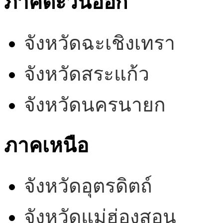
ภาคตะวันออก
จังหวัดฉะเชิงเทรา
จังหวัดสระแก้ว
จังหวัดนครนายก
ภาคเหนือ
จังหวัดอุตรดิตถ์
จังหวัดแม่ฮ่องสอน