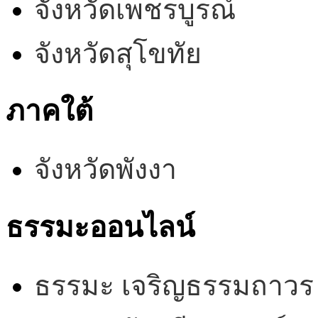
จังหวัดเพชรบูรณ์
จังหวัดสุโขทัย
ภาคใต้
จังหวัดพังงา
ธรรมะออนไลน์
ธรรมะ เจริญธรรมถาวร