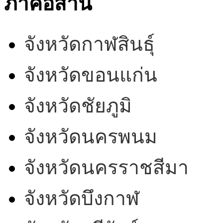
ภาคอีสาน
จังหวัดกาฬสินธุ์
จังหวัดขอนแก่น
จังหวัดชัยภูมิ
จังหวัดนครพนม
จังหวัดนครราชสีมา
จังหวัดบึงกาฬ