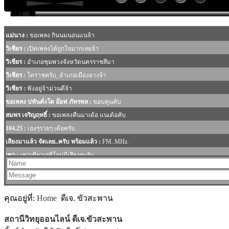
MODULE SBAHJAOUI ACCORDION MENU
คุณอยู่ที่:
Home
ดีเจ. ขัวสะพาน
สถานีวิทยุออนไลน์ ดีเจ.ขัวสะพาน