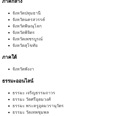
ภาคกลาง
จังหวัดปทุมธานี
จังหวัดนครสวรรค์
จังหวัดพิษณุโลก
จังหวัดพิจิตร
จังหวัดเพชรบูรณ์
จังหวัดสุโขทัย
ภาคใต้
จังหวัดพังงา
ธรรมะออนไลน์
ธรรมะ เจริญธรรมถาวร
ธรรมะ วัดศรีอุดมวงศ์
ธรรมะ พระครูอุดมวรานุวัตร
ธรรมะ วัดเทพชุมพล