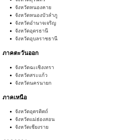
จังหวัดหนองคาย
จังหวัดหนองบัวลำภู
จังหวัดอำนาจเจริญ
จังหวัดอุดรธานี
จังหวัดอุบลราชธานี
ภาคตะวันออก
จังหวัดฉะเชิงเทรา
จังหวัดสระแก้ว
จังหวัดนครนายก
ภาคเหนือ
จังหวัดอุตรดิตถ์
จังหวัดแม่ฮ่องสอน
จังหวัดเชียงราย