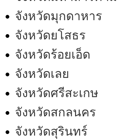
จังหวัดมุกดาหาร
จังหวัดยโสธร
จังหวัดร้อยเอ็ด
จังหวัดเลย
จังหวัดศรีสะเกษ
จังหวัดสกลนคร
จังหวัดสุรินทร์