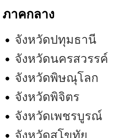
ภาคกลาง
จังหวัดปทุมธานี
จังหวัดนครสวรรค์
จังหวัดพิษณุโลก
จังหวัดพิจิตร
จังหวัดเพชรบูรณ์
จังหวัดสุโขทัย