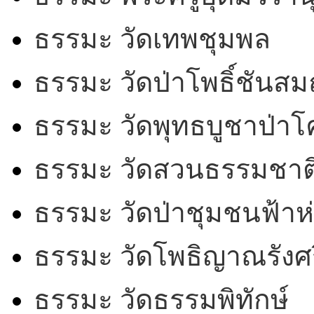
ธรรมะ วัดเทพชุมพล
ธรรมะ วัดป่าโพธิ์ชันสม
ธรรมะ วัดพุทธบูชาป่า
ธรรมะ วัดสวนธรรมชาต
ธรรมะ วัดป่าชุมชนฟ้าห
ธรรมะ วัดโพธิญาณรังศร
ธรรมะ วัดธรรมพิทักษ์