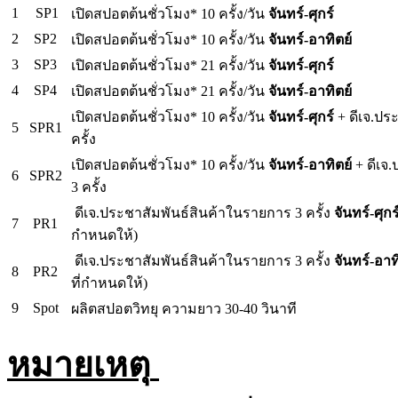
1
SP1
เปิดสปอตต้นชั่วโมง* 10 ครั้ง/วัน
จันทร์-ศุกร์
2
SP2
เปิดสปอตต้นชั่วโมง* 10 ครั้ง/วัน
จันทร์-อาทิตย์
3
SP3
เปิดสปอตต้นชั่วโมง* 21 ครั้ง/วัน
จันทร์-ศุกร์
4
SP4
เปิดสปอตต้นชั่วโมง* 21 ครั้ง/วัน
จันทร์-อาทิตย์
เปิดสปอตต้นชั่วโมง* 10 ครั้ง/วัน
จันทร์-ศุกร์
+ ดีเจ.ประ
5
SPR1
ครั้ง
เปิดสปอตต้นชั่วโมง* 10 ครั้ง/วัน
จันทร์-อาทิตย์
+ ดีเจ.
6
SPR2
3 ครั้ง
ดีเจ.ประชาสัมพันธ์สินค้าในรายการ 3 ครั้ง
จันทร์-ศุกร
7
PR1
กำหนดให้)
ดีเจ.ประชาสัมพันธ์สินค้าในรายการ 3 ครั้ง
จันทร์-อาท
8
PR2
ที่กำหนดให้)
9
Spot
ผลิตสปอตวิทยุ ความยาว 30-40 วินาที
หมายเหตุ