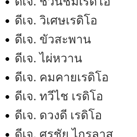
ดีเจ. ชวนชมเรดิโอ
ดีเจ. วิเศษเรดิโอ
ดีเจ. ขัวสะพาน
ดีเจ. ไผ่หวาน
ดีเจ. คมคายเรดิโอ
ดีเจ. ทวีไช เรดิโอ
ดีเจ. ดวงดี เรดิโอ
ดีเจ. ศรชัย ไกรลาส