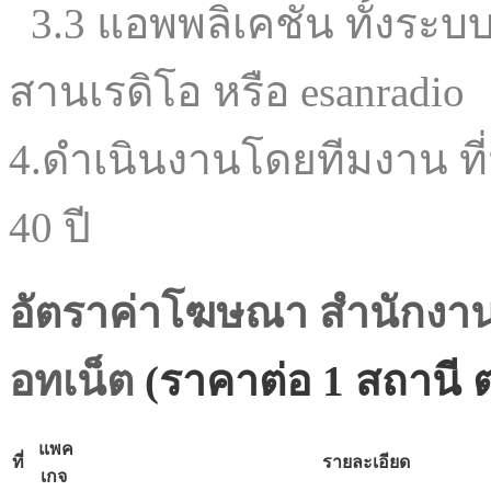
3.3 แอพพลิเคชั่น ทั้งระบบ 
สานเรดิโอ หรือ esanradio
4.ดำเนินงานโดยทีมงาน ที
40 ปี
อัตราค่าโฆษณา
สำนักงาน
อทเน็ต
(ราคาต่อ 1 สถานี ต
แพค
ที่
รายละเอียด
เกจ