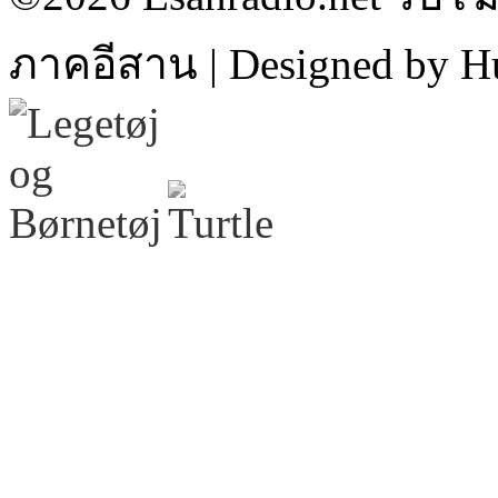
ภาคอีสาน | Designed by H