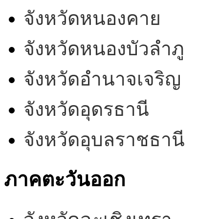
จังหวัดหนองคาย
จังหวัดหนองบัวลำภู
จังหวัดอำนาจเจริญ
จังหวัดอุดรธานี
จังหวัดอุบลราชธานี
ภาคตะวันออก