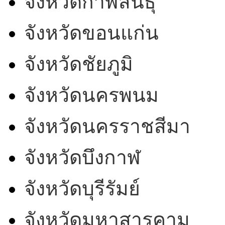
จังหวัดกาฬสินธุ์
จังหวัดขอนแก่น
จังหวัดชัยภูมิ
จังหวัดนครพนม
จังหวัดนครราชสีมา
จังหวัดบึงกาฬ
จังหวัดบุรีรัมย์
จังหวัดมหาสารคาม