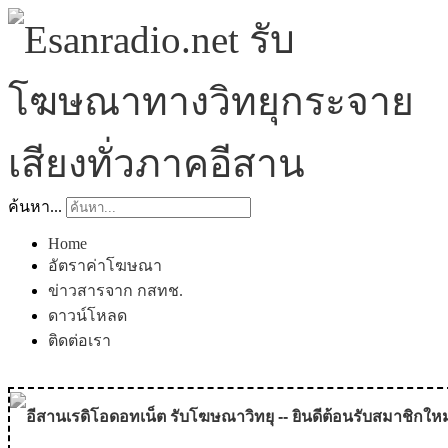
ค้นหา...
Home
อัตราค่าโฆษณา
ข่าวสารจาก กสทช.
ดาวน์โหลด
ติดต่อเรา
อีสานเรดิโอดอทเน็ต รับโฆษณาวิทยุ -- ยินดีต้อนรับสมาชิกใหม