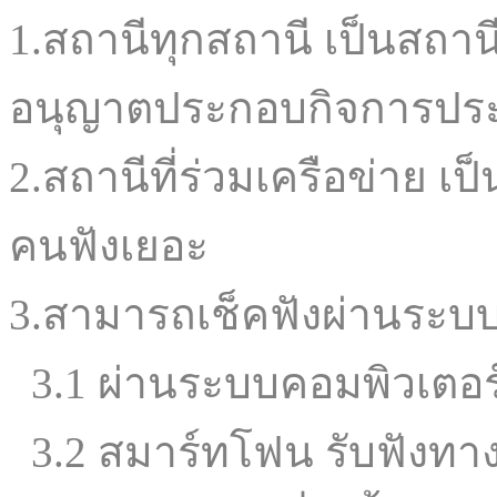
1.สถานีทุกสถานี เป็นสถานี
อนุญาตประกอบกิจการประเ
2.สถานีที่ร่วมเครือข่าย เ
คนฟังเยอะ
3.สามารถเช็คฟังผ่านระบบ
3.1 ผ่านระบบคอมพิวเตอร์ 
3.2 สมาร์ทโฟน รับฟังทาง 