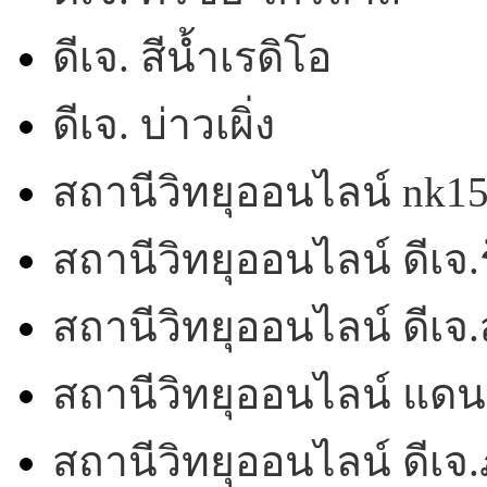
ดีเจ. สีน้ำเรดิโอ
ดีเจ. บ่าวเผิ่ง
สถานีวิทยุออนไลน์ nk1
สถานีวิทยุออนไลน์ ดีเจ.ร
สถานีวิทยุออนไลน์ ดีเ
สถานีวิทยุออนไลน์ แดน
สถานีวิทยุออนไลน์ ดีเจ.