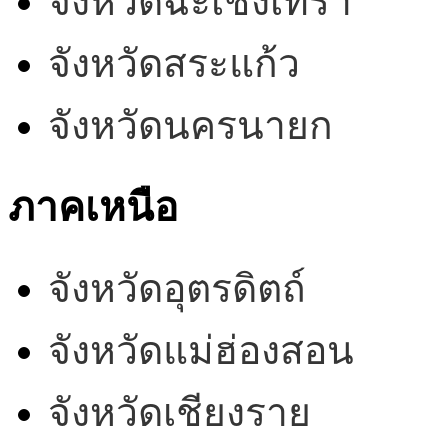
จังหวัดฉะเชิงเทรา
จังหวัดสระแก้ว
จังหวัดนครนายก
ภาคเหนือ
จังหวัดอุตรดิตถ์
จังหวัดแม่ฮ่องสอน
จังหวัดเชียงราย