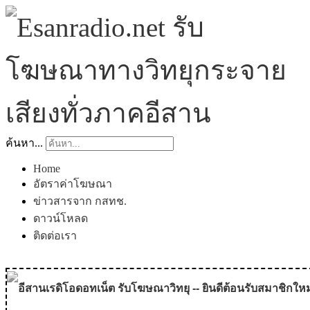
ค้นหา...
Home
อัตราค่าโฆษณา
ข่าวสารจาก กสทช.
ดาวน์โหลด
ติดต่อเรา
อีสานเรดิโอดอทเน็ต รับโฆษณาวิทยุ -- ยินดีต้อนรับสมาชิกใหม