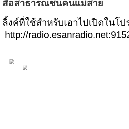
สื่อสาธารณชนคนแม่สาย
ลิ้งค์ที่ใช้สำหรับเอาไปเปิดใน
http://radio.esanradio.net:915