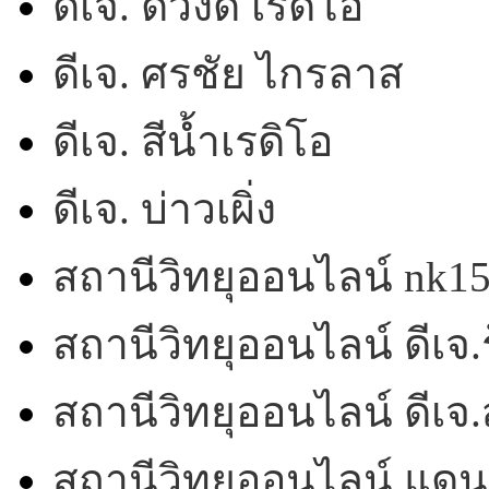
ดีเจ. ดวงดี เรดิโอ
ดีเจ. ศรชัย ไกรลาส
ดีเจ. สีน้ำเรดิโอ
ดีเจ. บ่าวเผิ่ง
สถานีวิทยุออนไลน์ nk1
สถานีวิทยุออนไลน์ ดีเจ.ร
สถานีวิทยุออนไลน์ ดีเ
สถานีวิทยุออนไลน์ แดน