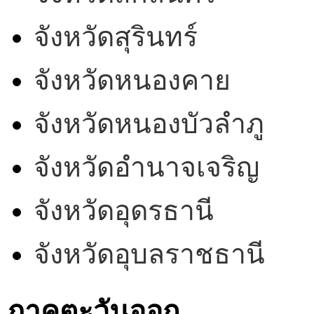
จังหวัดสุรินทร์
จังหวัดหนองคาย
จังหวัดหนองบัวลำภู
จังหวัดอำนาจเจริญ
จังหวัดอุดรธานี
จังหวัดอุบลราชธานี
ภาคตะวันออก