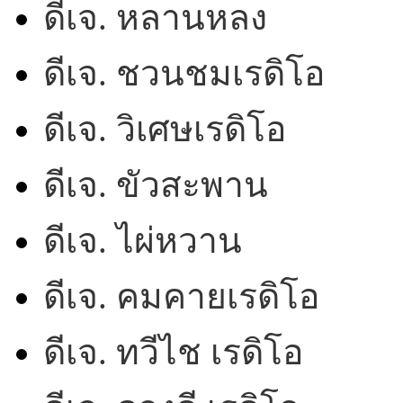
ดีเจ. หลานหลง
ดีเจ. ชวนชมเรดิโอ
ดีเจ. วิเศษเรดิโอ
ดีเจ. ขัวสะพาน
ดีเจ. ไผ่หวาน
ดีเจ. คมคายเรดิโอ
ดีเจ. ทวีไช เรดิโอ