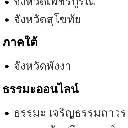
จังหวัดเพชรบูรณ์
จังหวัดสุโขทัย
ภาคใต้
จังหวัดพังงา
ธรรมะออนไลน์
ธรรมะ เจริญธรรมถาวร