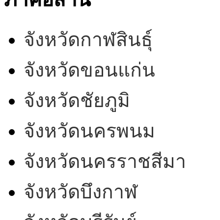
จังหวัดกาฬสินธุ์
จังหวัดขอนแก่น
จังหวัดชัยภูมิ
จังหวัดนครพนม
จังหวัดนครราชสีมา
จังหวัดบึงกาฬ