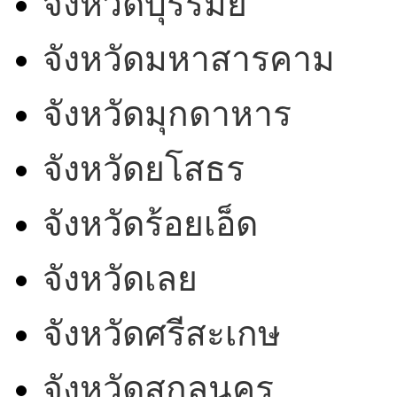
จังหวัดบุรีรัมย์
จังหวัดมหาสารคาม
จังหวัดมุกดาหาร
จังหวัดยโสธร
จังหวัดร้อยเอ็ด
จังหวัดเลย
จังหวัดศรีสะเกษ
จังหวัดสกลนคร