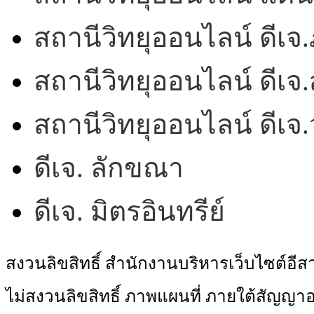
สถานีวิทยุออนไลน์ ดีเจ.
สถานีวิทยุออนไลน์ ดีเจ.
สถานีวิทยุออนไลน์ ดีเ
ดีเจ. ลักขณา
ดีเจ. มิตรอินทรีย์
สงวนลิขสิทธิ์ สำนักงานบริหารเว็บไซต์อี
ไม่สงวนลิขสิทธิ์ ภาพแผนที่ ภายใต้สัญ