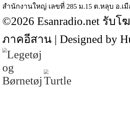
สำนักงานใหญ่ เลขที่ 285 ม.15 ต.หลุบ อ.เมื
©2026 Esanradio.net รับโ
ภาคอีสาน | Designed by H