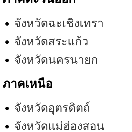
จังหวัดฉะเชิงเทรา
จังหวัดสระแก้ว
จังหวัดนครนายก
ภาคเหนือ
จังหวัดอุตรดิตถ์
จังหวัดแม่ฮ่องสอน