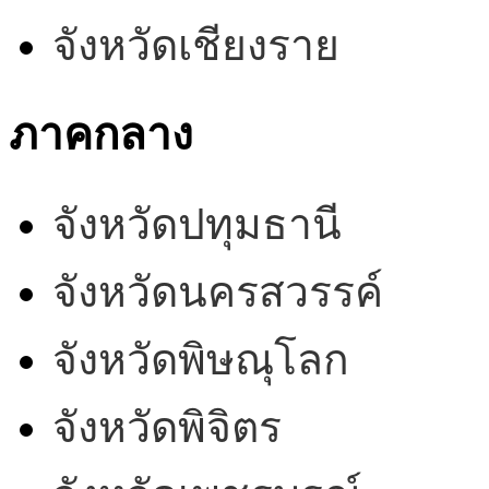
จังหวัดเชียงราย
ภาคกลาง
จังหวัดปทุมธานี
จังหวัดนครสวรรค์
จังหวัดพิษณุโลก
จังหวัดพิจิตร