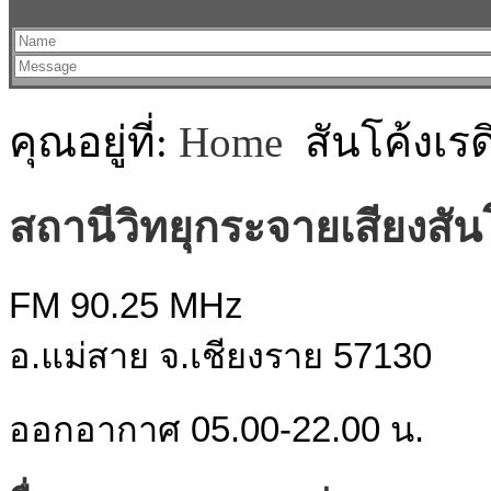
คุณอยู่ที่:
Home
สันโค้งเรด
สถานีวิทยุกระจายเสียงสัน
FM 90.25 MHz
อ.แม่สาย จ.เชียงราย 57130
ออกอากาศ 05.00-22.00 น.