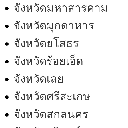
จังหวัดมหาสารคาม
จังหวัดมุกดาหาร
จังหวัดยโสธร
จังหวัดร้อยเอ็ด
จังหวัดเลย
จังหวัดศรีสะเกษ
จังหวัดสกลนคร