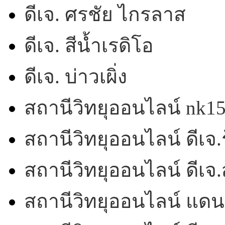
ดีเจ. ศรชัย ไกรลาส
ดีเจ. สีน้ำเรดิโอ
ดีเจ. บ่าวเผิ่ง
สถานีวิทยุออนไลน์ nk1
สถานีวิทยุออนไลน์ ดีเจ.ร
สถานีวิทยุออนไลน์ ดีเ
สถานีวิทยุออนไลน์ แดน