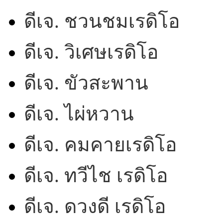
ดีเจ. ชวนชมเรดิโอ
ดีเจ. วิเศษเรดิโอ
ดีเจ. ขัวสะพาน
ดีเจ. ไผ่หวาน
ดีเจ. คมคายเรดิโอ
ดีเจ. ทวีไช เรดิโอ
ดีเจ. ดวงดี เรดิโอ