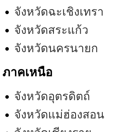
จังหวัดฉะเชิงเทรา
จังหวัดสระแก้ว
จังหวัดนครนายก
ภาคเหนือ
จังหวัดอุตรดิตถ์
จังหวัดแม่ฮ่องสอน