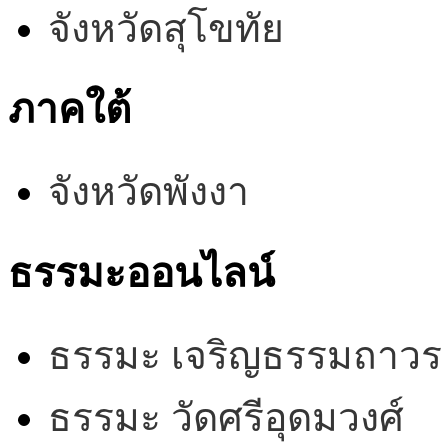
จังหวัดสุโขทัย
ภาคใต้
จังหวัดพังงา
ธรรมะออนไลน์
ธรรมะ เจริญธรรมถาวร
ธรรมะ วัดศรีอุดมวงศ์