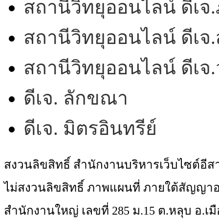
สถานีวิทยุออนไลน์ ดีเจ.
สถานีวิทยุออนไลน์ ดีเจ.
สถานีวิทยุออนไลน์ ดีเ
ดีเจ. ลักขณา
ดีเจ. มิตรอินทรีย์
สงวนลิขสิทธิ์ สำนักงานบริหารเว็บไซต์อี
ไม่สงวนลิขสิทธิ์ ภาพแผนที่ ภายใต้สัญ
สำนักงานใหญ่ เลขที่ 285 ม.15 ต.หลุบ อ.เมื