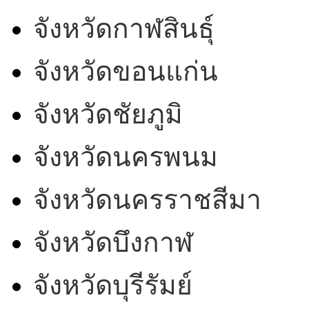
จังหวัดกาฬสินธุ์
จังหวัดขอนแก่น
จังหวัดชัยภูมิ
จังหวัดนครพนม
จังหวัดนครราชสีมา
จังหวัดบึงกาฬ
จังหวัดบุรีรัมย์