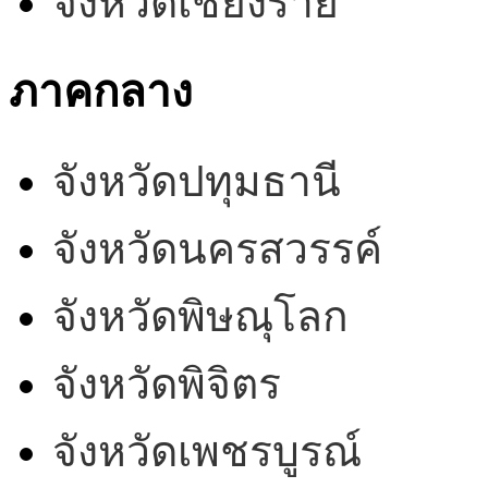
จังหวัดเชียงราย
ภาคกลาง
จังหวัดปทุมธานี
จังหวัดนครสวรรค์
จังหวัดพิษณุโลก
จังหวัดพิจิตร
จังหวัดเพชรบูรณ์