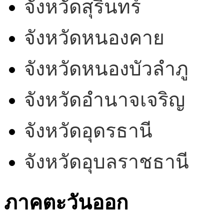
จังหวัดสุรินทร์
จังหวัดหนองคาย
จังหวัดหนองบัวลำภู
จังหวัดอำนาจเจริญ
จังหวัดอุดรธานี
จังหวัดอุบลราชธานี
ภาคตะวันออก