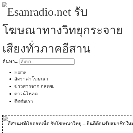
ค้นหา...
Home
อัตราค่าโฆษณา
ข่าวสารจาก กสทช.
ดาวน์โหลด
ติดต่อเรา
อีสานเรดิโอดอทเน็ต รับโฆษณาวิทยุ -- ยินดีต้อนรับสมาชิกใหม