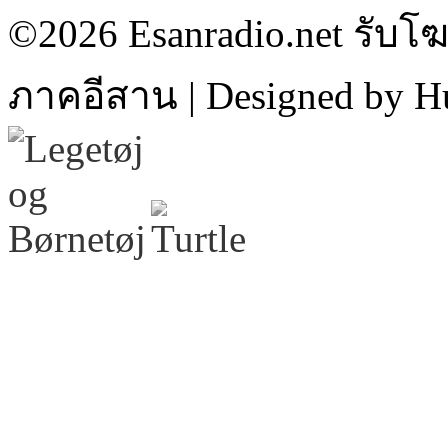
©2026 Esanradio.net รับโ
ภาคอีสาน | Designed by H