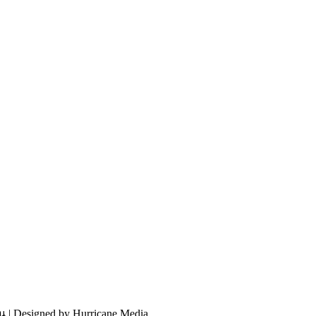
| Designed by Hurricane Media