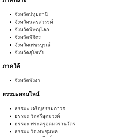
ภาคกลาง
จังหวัดปทุมธานี
จังหวัดนครสวรรค์
จังหวัดพิษณุโลก
จังหวัดพิจิตร
จังหวัดเพชรบูรณ์
จังหวัดสุโขทัย
ภาคใต้
จังหวัดพังงา
ธรรมะออนไลน์
ธรรมะ เจริญธรรมถาวร
ธรรมะ วัดศรีอุดมวงศ์
ธรรมะ พระครูอุดมวรานุวัตร
ธรรมะ วัดเทพชุมพล