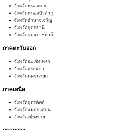
จังหวัดหนองคาย
จังหวัดหนองบัวลำภู
จังหวัดอำนาจเจริญ
จังหวัดอุดรธานี
จังหวัดอุบลราชธานี
ภาคตะวันออก
จังหวัดฉะเชิงเทรา
จังหวัดสระแก้ว
จังหวัดนครนายก
ภาคเหนือ
จังหวัดอุตรดิตถ์
จังหวัดแม่ฮ่องสอน
จังหวัดเชียงราย