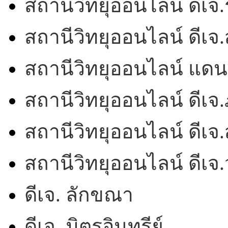
สถานีวิทยุออนไลน์ ดีเจ.ร
สถานีวิทยุออนไลน์ ดีเ
สถานีวิทยุออนไลน์ แดน
สถานีวิทยุออนไลน์ ดีเจ.
สถานีวิทยุออนไลน์ ดีเจ.
สถานีวิทยุออนไลน์ ดีเ
ดีเจ. ลักขณา
ดีเจ. มิตรอินทรีย์