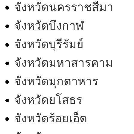
จังหวัดนครราชสีมา
จังหวัดบึงกาฬ
จังหวัดบุรีรัมย์
จังหวัดมหาสารคาม
จังหวัดมุกดาหาร
จังหวัดยโสธร
จังหวัดร้อยเอ็ด