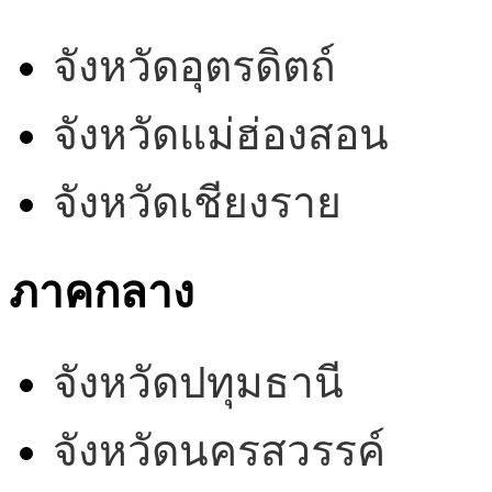
จังหวัดอุตรดิตถ์
จังหวัดแม่ฮ่องสอน
จังหวัดเชียงราย
ภาคกลาง
จังหวัดปทุมธานี
จังหวัดนครสวรรค์