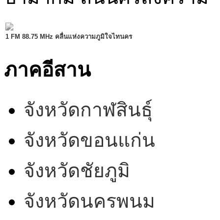
1 FM 88.75 MHz คลื่นแห่งความภูมิใจไทนคร
ภาคอีสาน
จังหวัดกาฬสินธุ์
จังหวัดขอนแก่น
จังหวัดชัยภูมิ
จังหวัดนครพนม