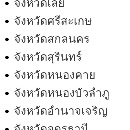
จังหวัดเลย
จังหวัดศรีสะเกษ
จังหวัดสกลนคร
จังหวัดสุรินทร์
จังหวัดหนองคาย
จังหวัดหนองบัวลำภู
จังหวัดอำนาจเจริญ
จังหวัดอุดรธานี