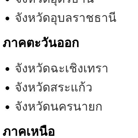
จังหวัดอุบลราชธานี
ภาคตะวันออก
จังหวัดฉะเชิงเทรา
จังหวัดสระแก้ว
จังหวัดนครนายก
ภาคเหนือ