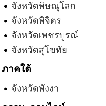
จังหวัดพิษณุโลก
จังหวัดพิจิตร
จังหวัดเพชรบูรณ์
จังหวัดสุโขทัย
ภาคใต้
จังหวัดพังงา