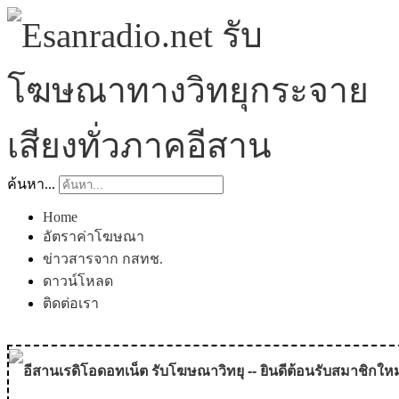
ค้นหา...
Home
อัตราค่าโฆษณา
ข่าวสารจาก กสทช.
ดาวน์โหลด
ติดต่อเรา
อีสานเรดิโอดอทเน็ต รับโฆษณาวิทยุ -- ยินดีต้อนรับสมาชิกใหม