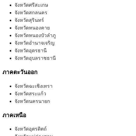
จังหวัดศรีสะเกษ
จังหวัดสกลนคร
จังหวัดสุรินทร์
จังหวัดหนองคาย
จังหวัดหนองบัวลำภู
จังหวัดอำนาจเจริญ
จังหวัดอุดรธานี
จังหวัดอุบลราชธานี
ภาคตะวันออก
จังหวัดฉะเชิงเทรา
จังหวัดสระแก้ว
จังหวัดนครนายก
ภาคเหนือ
จังหวัดอุตรดิตถ์