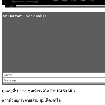
MODULE SBAHJAOUI ACCORDION MENU
คุณอยู่ที่:
Home
ชุมเห็ดเรดิโอ FM 104.50 MHz
สถานีวิทยุกระจายเสียง ชุมเห็ดเรดิโอ