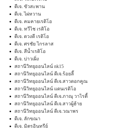
ดีเจ. ขัวสะพาน
ดีเจ. ไผ่หวาน
ดีเจ. คมคายเรดิโอ
ดีเจ. ทวีไช เรดิโอ
ดีเจ. ดวงดี เรดิโอ
ดีเจ. ศรชัย ไกรลาส
ดีเจ. สีน้ำเรดิโอ
ดีเจ. บ่าวเผิ่ง
สถานีวิทยุออนไลน์ nk15
สถานีวิทยุออนไลน์ ดีเจ.ร้อยลี้
สถานีวิทยุออนไลน์ ดีเจ.สาวดอกคูณ
สถานีวิทยุออนไลน์ แดนเรดิโอ
สถานีวิทยุออนไลน์ ดีเจ.ภาณุ วาไรตี้
สถานีวิทยุออนไลน์ ดีเจ.สาวผู้ฮ้าย
สถานีวิทยุออนไลน์ ดีเจ.วณาพร
ดีเจ. ลักขณา
ดีเจ. มิตรอินทรีย์