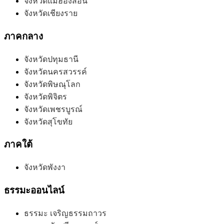
จังหวัดแม่ฮ่องสอน
จังหวัดเชียงราย
ภาคกลาง
จังหวัดปทุมธานี
จังหวัดนครสวรรค์
จังหวัดพิษณุโลก
จังหวัดพิจิตร
จังหวัดเพชรบูรณ์
จังหวัดสุโขทัย
ภาคใต้
จังหวัดพังงา
ธรรมะออนไลน์
ธรรมะ เจริญธรรมถาวร