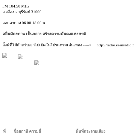
FM 104.50 MHz
อ.เมือง จ.บุรีรัมย์ 31000
ออกอากาศ 06.00-18.00 น.
คลื่นมิตรภาพ เป็นกลาง สร้างความมั่นคงแห่งชาติ
ลิ้งค์ที่ใช้สำหรับเอาไปเปิดในโปรแกรมเล่นเพลง -----> http://radio.esanradio.
ที่
ชื่อสถานี ความถี่
พื้นที่กระจายเสียง