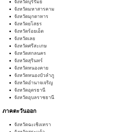
จังหวัดบุรีรัมย์
จังหวัดมหาสารคาม
จังหวัดมุกดาหาร
จังหวัดยโสธร
จังหวัดร้อยเอ็ด
จังหวัดเลย
จังหวัดศรีสะเกษ
จังหวัดสกลนคร
จังหวัดสุรินทร์
จังหวัดหนองคาย
จังหวัดหนองบัวลำภู
จังหวัดอำนาจเจริญ
จังหวัดอุดรธานี
จังหวัดอุบลราชธานี
ภาคตะวันออก
จังหวัดฉะเชิงเทรา
จังหวัดสระแก้ว