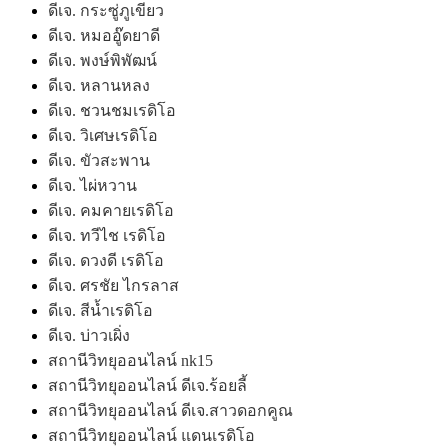
ดีเจ. กระซู่ภูเขียว
ดีเจ. หมออู๊ดยาดี
ดีเจ. พงษ์พิพัฒน์
ดีเจ. หลานหลง
ดีเจ. ชวนชมเรดิโอ
ดีเจ. วิเศษเรดิโอ
ดีเจ. ขัวสะพาน
ดีเจ. ไผ่หวาน
ดีเจ. คมคายเรดิโอ
ดีเจ. ทวีไช เรดิโอ
ดีเจ. ดวงดี เรดิโอ
ดีเจ. ศรชัย ไกรลาส
ดีเจ. สีน้ำเรดิโอ
ดีเจ. บ่าวเผิ่ง
สถานีวิทยุออนไลน์ nk15
สถานีวิทยุออนไลน์ ดีเจ.ร้อยลี้
สถานีวิทยุออนไลน์ ดีเจ.สาวดอกคูณ
สถานีวิทยุออนไลน์ แดนเรดิโอ