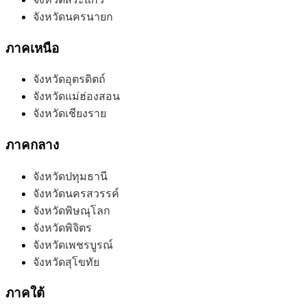
จังหวัดนครนายก
ภาคเหนือ
จังหวัดอุตรดิตถ์
จังหวัดแม่ฮ่องสอน
จังหวัดเชียงราย
ภาคกลาง
จังหวัดปทุมธานี
จังหวัดนครสวรรค์
จังหวัดพิษณุโลก
จังหวัดพิจิตร
จังหวัดเพชรบูรณ์
จังหวัดสุโขทัย
ภาคใต้