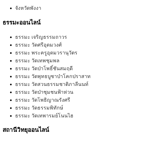
จังหวัดพังงา
ธรรมะออนไลน์
ธรรมะ เจริญธรรมถาวร
ธรรมะ วัดศรีอุดมวงศ์
ธรรมะ พระครูอุดมวรานุวัตร
ธรรมะ วัดเทพชุมพล
ธรรมะ วัดป่าโพธิ์ชันสมฤดี
ธรรมะ วัดพุทธบูชาป่าโคกปราสาท
ธรรมะ วัดสวนธรรมชาติภาลีนนท์
ธรรมะ วัดป่าชุมชนฟ้าห่วน
ธรรมะ วัดโพธิญาณรังศรี
ธรรมะ วัดธรรมพิทักษ์
ธรรมะ วัดเทพารมย์โนนไฮ
สถานีวิทยุออนไลน์